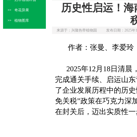
历史性启运！海
奇花异果
>>
植物图库
>>
来源于：兴隆热带植物园
发布日期：2025年1
作者：张曼、李爱玲
2025年12月18
完成通关手续、启运山东
了企业发展历程中的历史
免关税”政策在巧克力深
在封关后，迈出实质性一