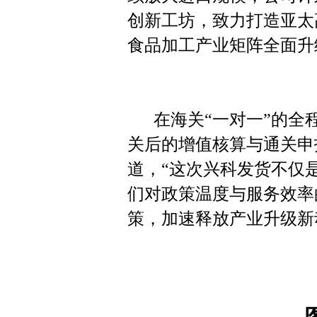
创新工坊，致力打造亚太
食品加工产业矩阵全面升
在海关
“
一对一”的全
关后的
增值核算与通关申
道，“这次兴科发货不仅
们对政策温度与服务效率
策，加速释放产业升级新