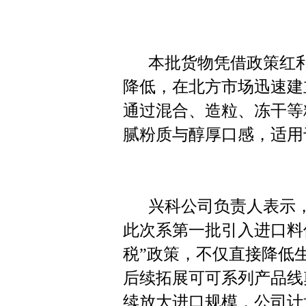
本批货物凭借政策红
降低，在北方市场迅速建
通过混合、造粒、冻干等
腻粉质与醇厚口感，适用
兴科公司负责人表示
此次系第一批引入进口料
税”政策，不仅直接降低
后续拓展可可系列产品线
续放大进口规模，公司计