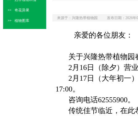
奇花异果
>>
来源于：兴隆热带植物园
发布日期：2026年0
植物图库
>>
亲爱的各位朋友：
关于兴隆热带植物园春
2月16日（除夕）营业售票
2月17日（大年初一）
17:00。
咨询电话62555900。
传统佳节临近，在此恭