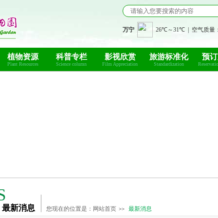
植物资源
科普专栏
影视欣赏
旅游标准化
预订
Plant Resources
Science column
Film Appreciation
Standardization
Reservati
S
最新消息
您现在的位置是：
网站首页
最新消息
>>