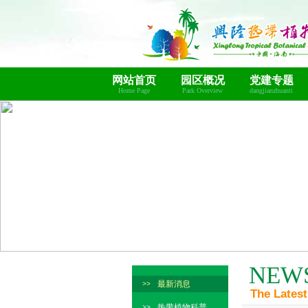
网站首页
园区概况
党建专题
Home Page
Park Overview
dangjianzhuanti
NEW
最新消息
>>
The Latest
热带植物科普
>>